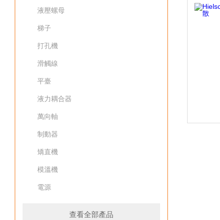
液壓螺母
梯子
打孔機
滑觸線
平臺
液力耦合器
萬向軸
制動器
矯直機
模溫機
電源
查看全部產品