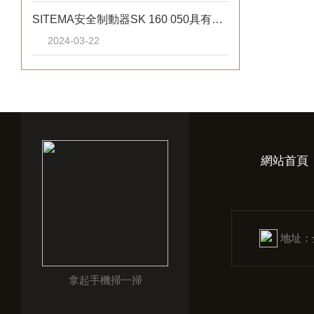
SITEMA安全制動器SK 160 050具有安全穩定的特點
2024-03-22
網站首頁
地址：
拿起手機掃一掃