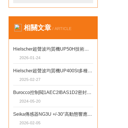
相關文章
/ ARTICLE
Hielscher超聲波均質機UP50H技術優勢解析
2026-01-24
Hielscher超聲波均質機UP400St多種安全保護功能
2025-02-27
Burocco控制閥1AEC2IBAS1D2密封性能
2024-05-20
Seika傳感器NG3U +/-30°高動態響應特性
2026-02-05